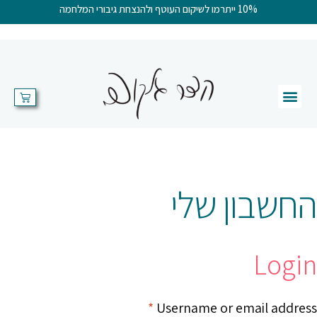
10% ייתרמו לשיקום העוטף ולהנצחת גיבורי המלחמה
החשבון שלי
Login
*
Username or email address