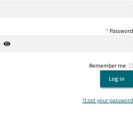
*
Password
Remember me
Log in
Lost your password?