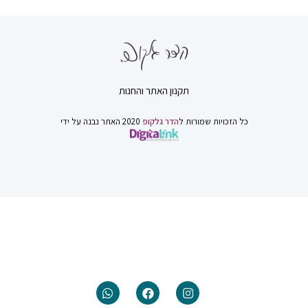
תקנון האתר והחנות
כל הזכויות שמורות ל
הדר גלקופ
2020 האתר נבנה על ידי