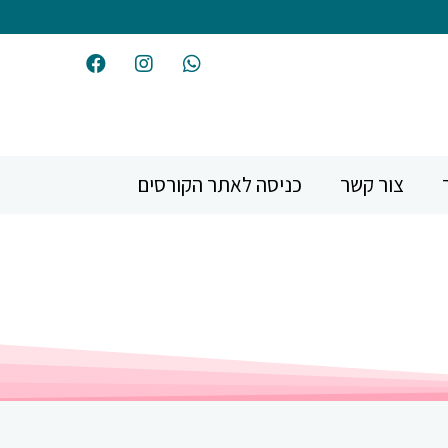
צור קשר
כניסה לאתר הקורסים