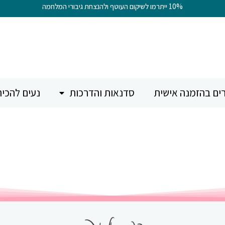
10% ייתרמו לשיקום העוטף ולהנצחת גיבורי המלחמה
רים בהזמנה אישית
סדנאות והדרכות
נעים להכיר