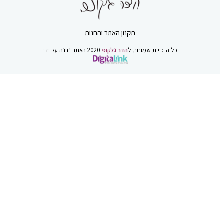
תקנון האתר והחנות
כל הזכויות שמורות ל
הדר גלקופ
2020 האתר נבנה על ידי