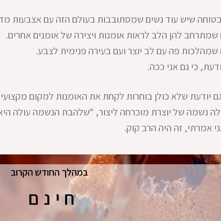
 בטוחה שיש עוד נשים שמסתובבות בעולם הזה עם אצבעות מד
שמתרחב להן הלב לראות אומנות ויצירה של אומנים אחרים.
שמהלכות פה עם לב יוצר ועם בעירה פנימית לצבע.
ודעת, כי גם אני ככה.
גם יודעת שלא כולן בוחרות לקחת את האומנות למקום מקצועי 
לה נשמה של יוצרת מוכרחה ליצור, “שלהבת הנשמה עולה היא 
י אמרתי, זה היה הרב קוק.
במהלך החודש הקרוב
חינם