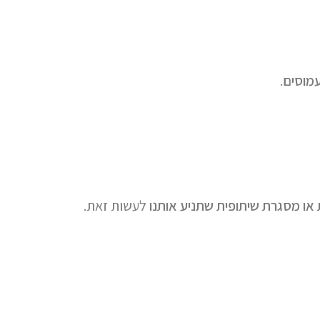
עמוסים
.
ת או מסגרת שיתופית שתניע אותנו
לעשות זאת.