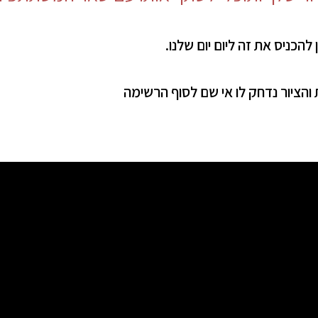
 להכניס את זה ליום יום שלנו.
והציור נדחק לו אי שם לסוף הרשימה