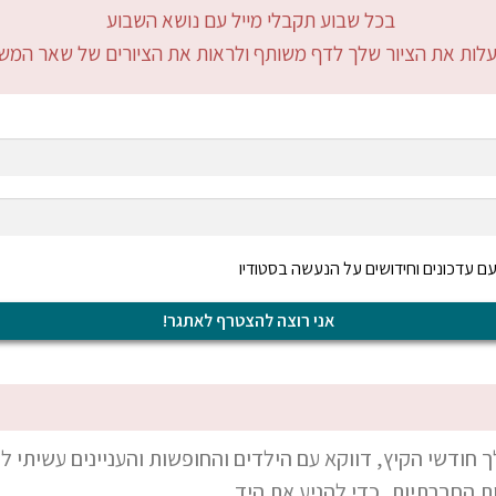
בכל שבוע תקבלי מייל עם נושא השבוע
עלות את הציור שלך לדף משותף ולראות את הציורים של שאר המ
ם עדכונים וחידושים על הנעשה בסטודיו
ודשי הקיץ, דווקא עם הילדים והחופשות והעניינים עשיתי לעצ
ת החברתיות, כדי להניע את היד.