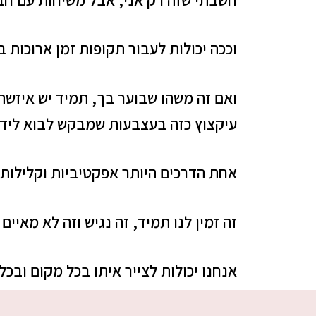
וככה יכולות לעבור תקופות זמן ארוכות בל
ואם זה משהו שבוער בך, תמיד יש איזשה
עיקצוץ כזה בעצבעות שמבקש לבוא לידי 
אחת הדרכים היותר אפקטיביות וקלילות 
זה זמין לנו תמיד, זה נגיש וזה לא מאיים 
אנחנו יכולות לצייר איתו בכל מקום ובכל ז