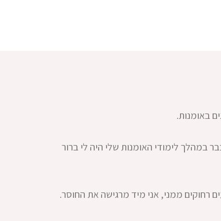
ים באומנות.
כבר
במהלך לימודי האומנות שלי היה לי ברור
ים רחוקים ממני, אני מיד מרגישה את החוסר.