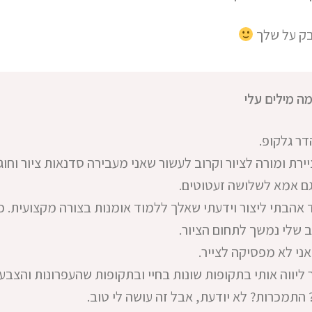
בק על שלך
מה מילים עלי
דר גלקופ.
יירת ומורה לציור וקרוב לעשור שאני מעבירה סדנאות ציור וחוג
גם אמא לשלושה זעטוטים.
אהבתי ליצור וידעתי שאלך ללמוד אומנות בצורה מקצועית. 
 שלי נמשך לתחום הציור.
ני לא מפסיקה לצייר.
 ליווה אותי בתקופות שונות בחיי ובתקופות שהעפרונות והצבע
 התמכרות? לא יודעת, אבל זה עושה לי טוב.