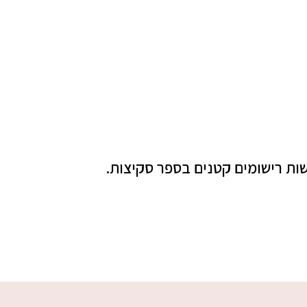
שות רישומים קטנים בספר סקיצות.