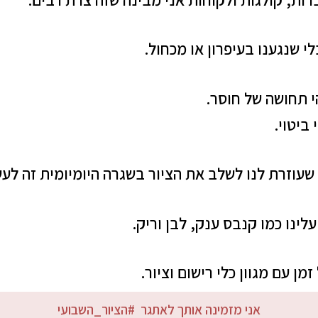
י שנגענו בעיפרון או מכחול.
י תחושה של חוסר.
ביטוי.
שעוזרת לנו לשלב את הציור בשגרה היומיומית זה לע
עלינו כמו קנבס ענק, לבן וריק.
מן עם מגוון כלי רישום וציור.
אני מזמינה אותך לאתגר #הציור_השבועי