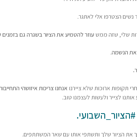
 נשים הצטרפו אלי לאתגר.
דות שלי, שזה ממש
עוזר להטמיע את הציור בשגרה גם בזמנים 
את הנשמה
.
.
רי תקופות ארוכות שלא ציירנו
אנחנו צריכות איזושהי התחייבו
אותנו לצייר ולעשות לעצמנו טוב.
#הציור_השבועי.
לך את הציור שלך ותשתפי אותו עם שאר המשתתפים.