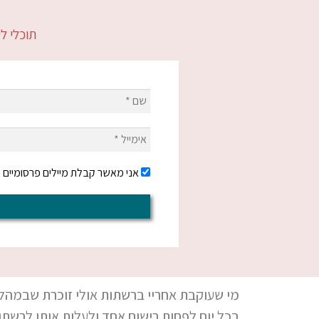
תוכלי ל
שם
*
אימייל
*
אני מאשר קבלת מיילים פרסומיים ע
מי שעוקבת אחריי ברשתות אולי זוכרת שבמהלך ח
בכל יום לפחות רישום אחד ולעלות אותו לרשתו