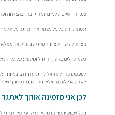
ואכן חודשיים שלמים עמדתי בזה בהצלחה ועוד
ראיתי קודם כל על עצמי ואחר כך גם על תלמי
נוצרת לה שגרת ציור יומית\שבועית.
וזה ממלא 
כשמתחילים בקטן, זה גדל ומשפיע על כל השאר
לפעמים כדי להתחיל להתניע חזרה, במיוחד אח
לא רק אני לעצמי אלא יחד, אתגר משותף שיניע 
לכן אני מזמינה אותך לאתגר 
בכל שבוע יתפרסם נושא חדש, על פיו תציירי 