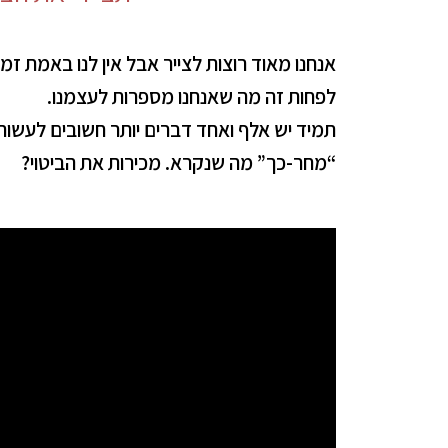
אנחנו מאוד רוצות לצייר אבל אין לנו באמת זמן
לפחות זה מה שאנחנו מספרות לעצמנו.
תמיד יש אלף ואחד דברים יותר חשובים לעשות 
“מחר-כך” מה שנקרא. מכירות את הביטוי?