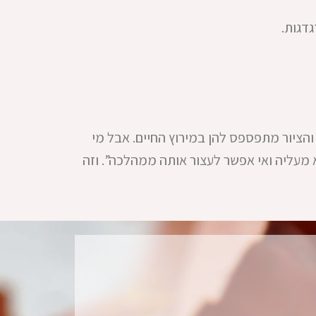
גדגות.
והציור מתפספס להן במירוץ החיים. אבל מי
מעליה ואי אפשר לעצור אותה ממהלכה”. וזה